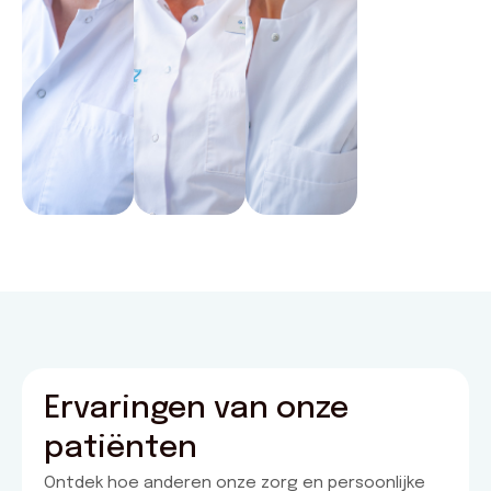
Ervaringen van onze
patiënten
Ontdek hoe anderen onze zorg en persoonlijke