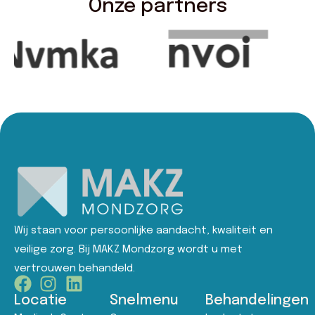
Onze partners
Wij staan voor persoonlijke aandacht, kwaliteit en
veilige zorg. Bij MAKZ Mondzorg wordt u met
vertrouwen behandeld.
Locatie
Snelmenu
Behandelingen