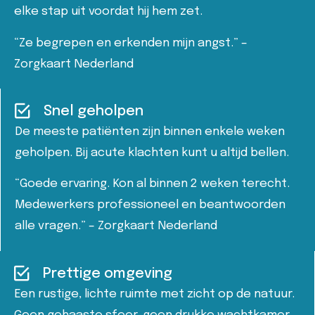
elke stap uit voordat hij hem zet.
“Ze begrepen en erkenden mijn angst.” –
Zorgkaart Nederland
Snel geholpen
De meeste patiënten zijn binnen enkele weken
geholpen. Bij acute klachten kunt u altijd bellen.
“Goede ervaring. Kon al binnen 2 weken terecht.
Medewerkers professioneel en beantwoorden
alle vragen.” – Zorgkaart Nederland
Prettige omgeving
Een rustige, lichte ruimte met zicht op de natuur.